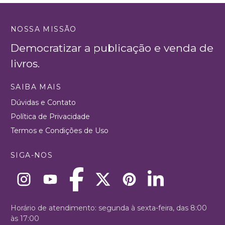
NOSSA MISSÃO
Democratizar a publicação e venda de
livros.
SAIBA MAIS
Dúvidas e Contato
Política de Privacidade
Termos e Condições de Uso
SIGA-NOS
Horário de atendimento: segunda à sexta-feira, das 8:00
às 17:00