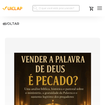
VOLTAR