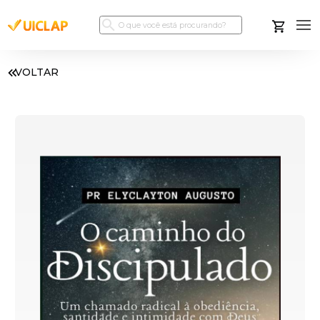
VOLTAR