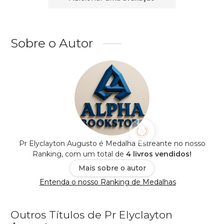
Sobre o Autor
Pr Elyclayton Augusto é Medalha Estreante no nosso
Ranking, com um total de
4 livros vendidos!
Mais sobre o autor
Entenda o nosso Ranking de Medalhas
Outros Títulos de Pr Elyclayton