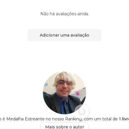
Não há avaliações ainda.
Adicionar uma avaliação
o é Medalha Estreante no nosso Ranking, com um total de
1 li
Mais sobre o autor