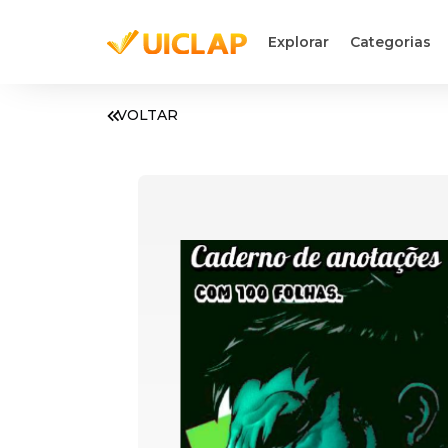
Explorar
Categorias
VOLTAR