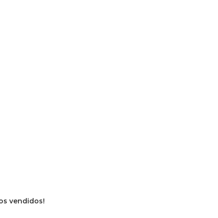
vros vendidos!