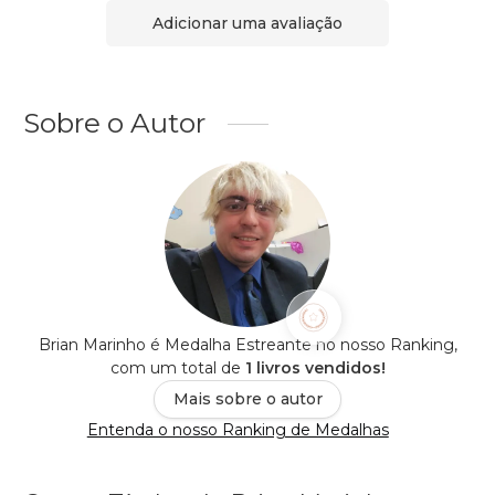
Adicionar uma avaliação
Sobre o Autor
Brian Marinho é Medalha Estreante no nosso Ranking,
com um total de
1 livros vendidos!
Mais sobre o autor
Entenda o nosso Ranking de Medalhas