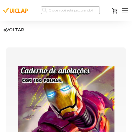
VOLTAR