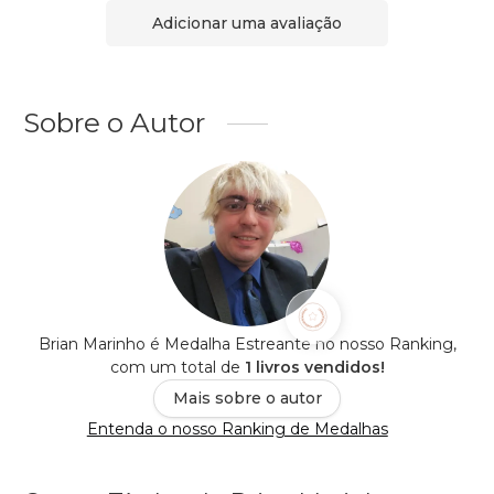
Adicionar uma avaliação
Sobre o Autor
Brian Marinho é Medalha Estreante no nosso Ranking,
com um total de
1 livros vendidos!
Mais sobre o autor
Entenda o nosso Ranking de Medalhas