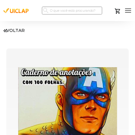
VOLTAR