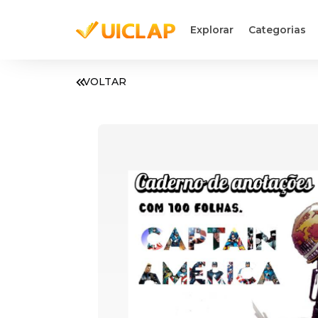
Explorar
Categorias
VOLTAR