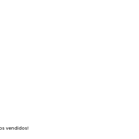
vros vendidos!