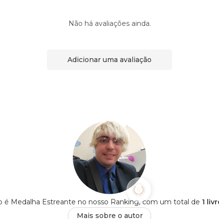
Não há avaliações ainda.
Adicionar uma avaliação
o é Medalha Estreante no nosso Ranking, com um total de
1 li
Mais sobre o autor