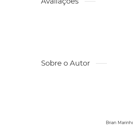
Avaliações
Sobre o Autor
Brian Marinh