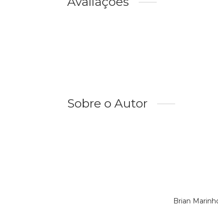
Avaliações
Sobre o Autor
Brian Marinh