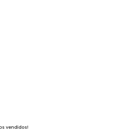
vros vendidos!