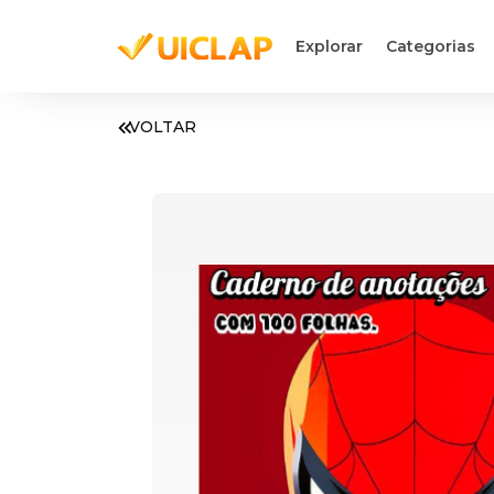
Explorar
Categorias
VOLTAR