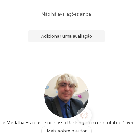
Não há avaliações ainda.
Adicionar uma avaliação
o é Medalha Estreante no nosso Ranking, com um total de
1 li
Mais sobre o autor