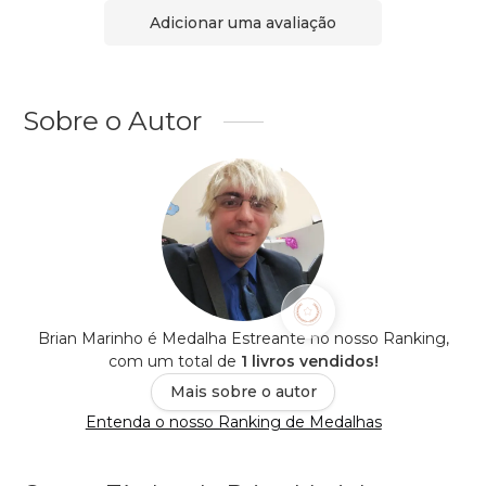
Adicionar uma avaliação
Sobre o Autor
Brian Marinho é Medalha Estreante no nosso Ranking,
com um total de
1 livros vendidos!
Mais sobre o autor
Entenda o nosso Ranking de Medalhas