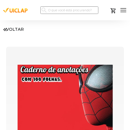
VOLTAR