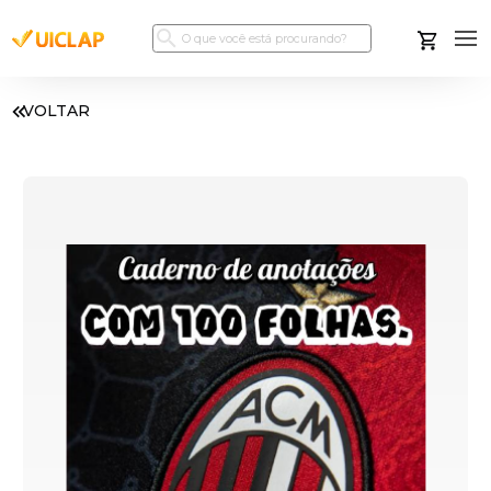
VOLTAR