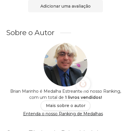
Adicionar uma avaliação
Sobre o Autor
Brian Marinho é Medalha Estreante no nosso Ranking,
com um total de
1 livros vendidos!
Mais sobre o autor
Entenda o nosso Ranking de Medalhas