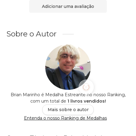
Adicionar uma avaliação
Sobre o Autor
Brian Marinho é Medalha Estreante no nosso Ranking,
com um total de
1 livros vendidos!
Mais sobre o autor
Entenda o nosso Ranking de Medalhas