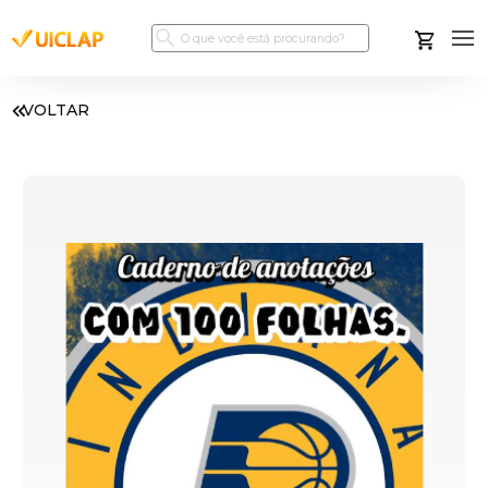
VOLTAR