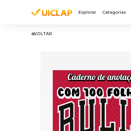
Explorar
Categorias
VOLTAR