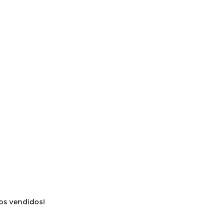
vros vendidos!