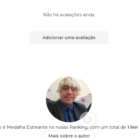
Não há avaliações ainda.
Adicionar uma avaliação
o é Medalha Estreante no nosso Ranking, com um total de
1 li
Mais sobre o autor