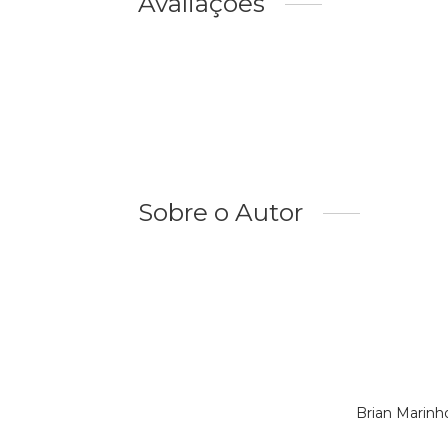
Avaliações
Sobre o Autor
Brian Marinh