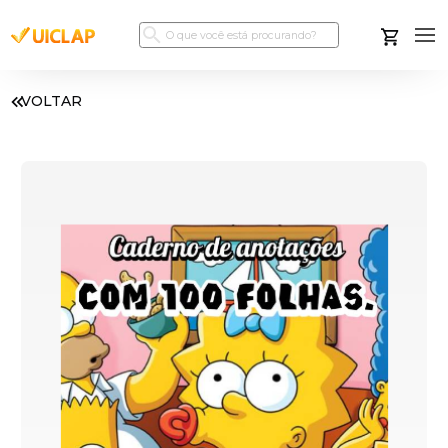
VOLTAR