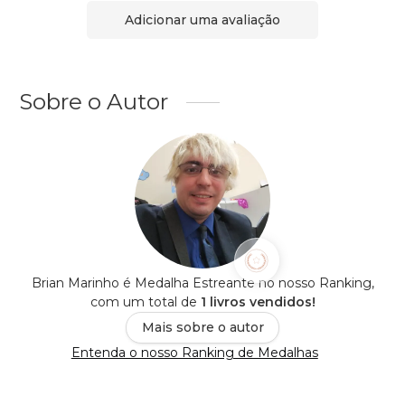
Adicionar uma avaliação
Sobre o Autor
Brian Marinho é Medalha Estreante no nosso Ranking,
com um total de
1 livros vendidos!
Mais sobre o autor
Entenda o nosso Ranking de Medalhas