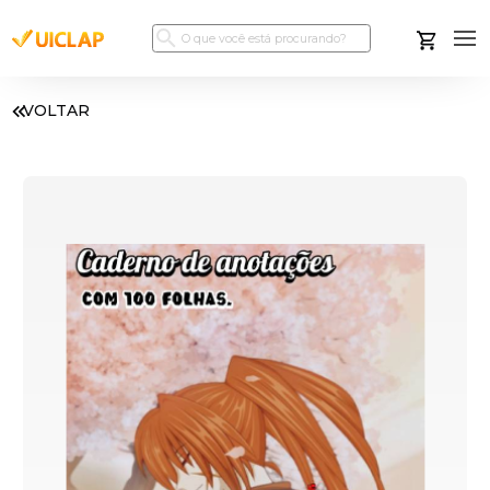
VOLTAR