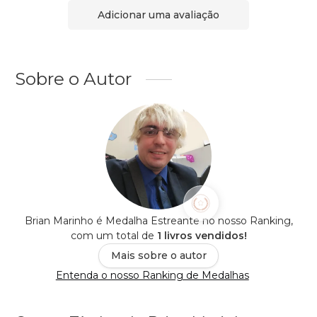
Adicionar uma avaliação
Sobre o Autor
Brian Marinho é Medalha Estreante no nosso Ranking,
com um total de
1 livros vendidos!
Mais sobre o autor
Entenda o nosso Ranking de Medalhas