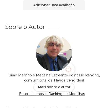
Adicionar uma avaliação
Sobre o Autor
Brian Marinho é Medalha Estreante no nosso Ranking,
com um total de
1 livros vendidos!
Mais sobre o autor
Entenda o nosso Ranking de Medalhas