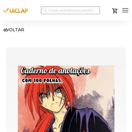
VOLTAR