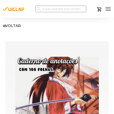
VOLTAR