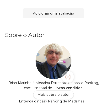
Adicionar uma avaliação
Sobre o Autor
Brian Marinho é Medalha Estreante no nosso Ranking,
com um total de
1 livros vendidos!
Mais sobre o autor
Entenda o nosso Ranking de Medalhas