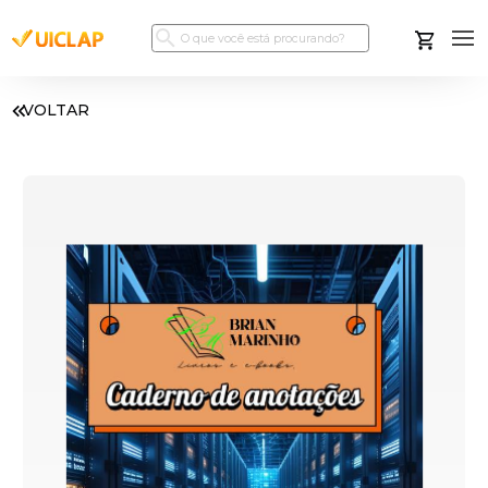
VOLTAR