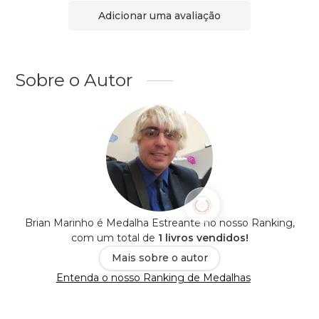
Adicionar uma avaliação
Sobre o Autor
Brian Marinho é Medalha Estreante no nosso Ranking,
com um total de
1 livros vendidos!
Mais sobre o autor
Entenda o nosso Ranking de Medalhas