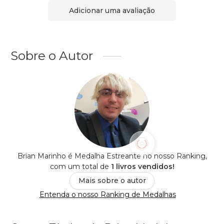
Adicionar uma avaliação
Sobre o Autor
Brian Marinho é Medalha Estreante no nosso Ranking,
com um total de
1 livros vendidos!
Mais sobre o autor
Entenda o nosso Ranking de Medalhas