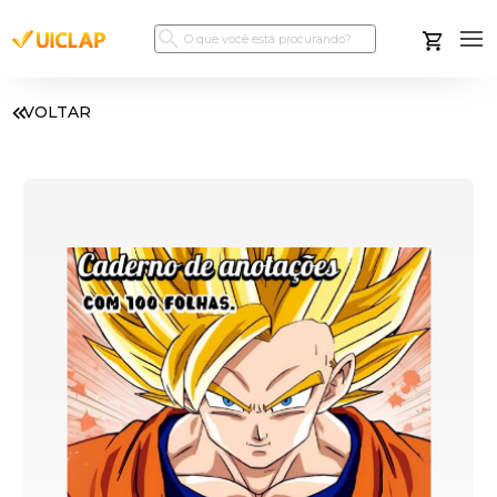
VOLTAR