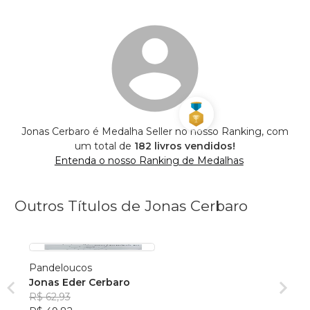
Jonas Cerbaro é Medalha Seller no nosso Ranking, com
um total de
182 livros vendidos!
Entenda o nosso Ranking de Medalhas
Outros Títulos de Jonas Cerbaro
Pandeloucos
Jonas Eder Cerbaro
R$ 62,93