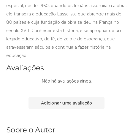
especial, desde 1960, quando os Irmãos assumiram a obra,
ele transpira a educação Lassalista que abrange mais de
80 países e cuja fundação da obra se deu na França no
século XVII. Conhecer esta história, é se apropriar de um
legado educativo, de fé, de zelo e de esperança, que
atravessaram séculos e continua a fazer história na
educação.
Avaliações
Não há avaliações ainda.
Adicionar uma avaliação
Sobre o Autor