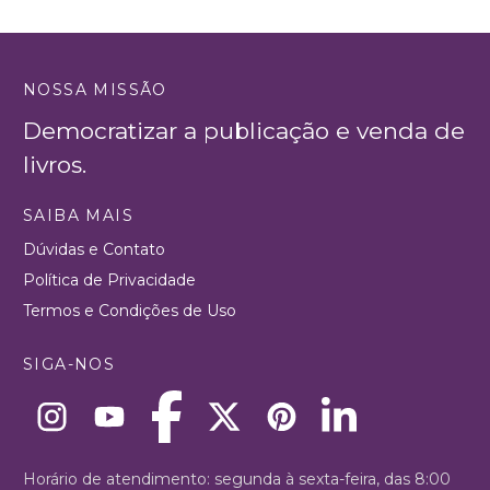
NOSSA MISSÃO
Democratizar a publicação e venda de
livros.
SAIBA MAIS
Dúvidas e Contato
Política de Privacidade
Termos e Condições de Uso
SIGA-NOS
Horário de atendimento: segunda à sexta-feira, das 8:00