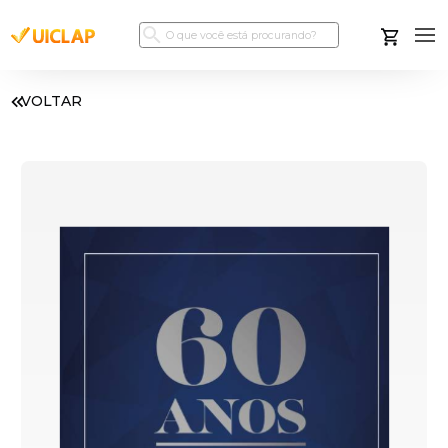
VOLTAR