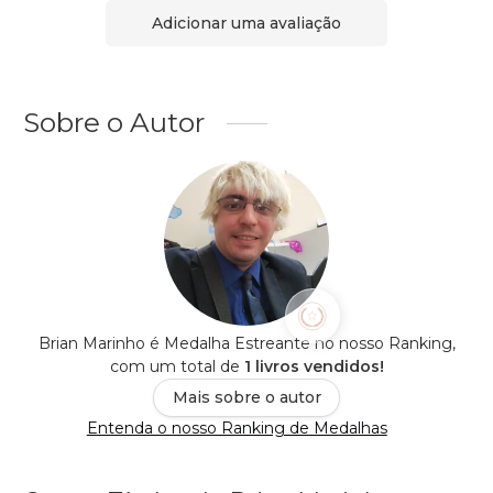
Adicionar uma avaliação
Sobre o Autor
Brian Marinho é Medalha Estreante no nosso Ranking,
com um total de
1 livros vendidos!
Mais sobre o autor
Entenda o nosso Ranking de Medalhas