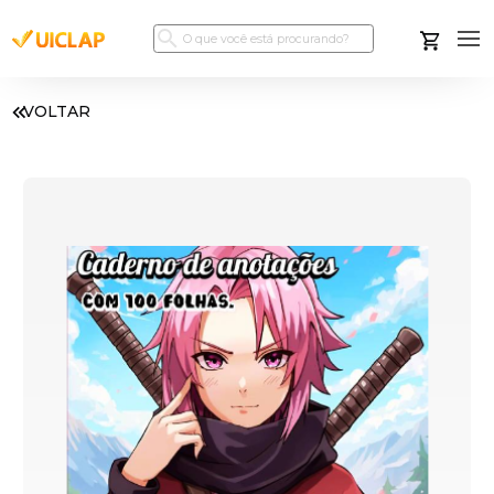
VOLTAR