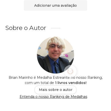
Adicionar uma avaliação
Sobre o Autor
Brian Marinho é Medalha Estreante no nosso Ranking,
com um total de
1 livros vendidos!
Mais sobre o autor
Entenda o nosso Ranking de Medalhas