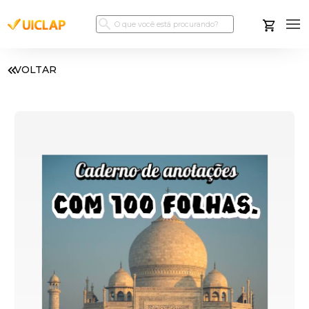
VOLTAR