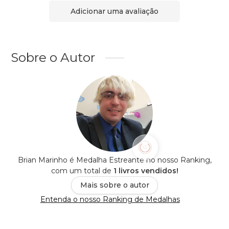
Adicionar uma avaliação
Sobre o Autor
Brian Marinho é Medalha Estreante no nosso Ranking,
com um total de
1 livros vendidos!
Mais sobre o autor
Entenda o nosso Ranking de Medalhas