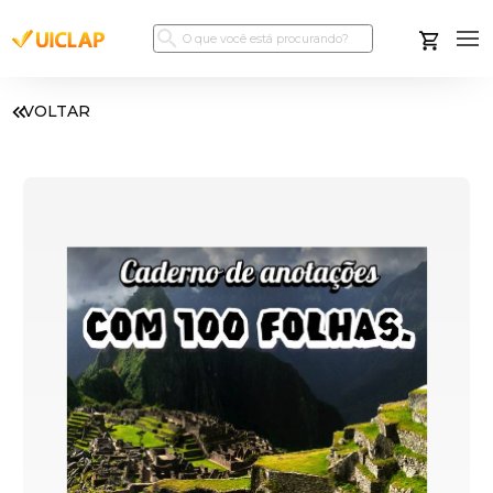
VOLTAR