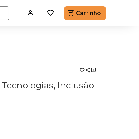
Carrinho
Tecnologias, Inclusão