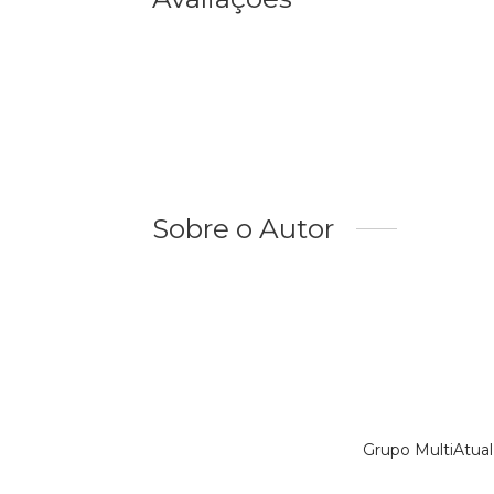
Sobre o Autor
Grupo MultiAtual