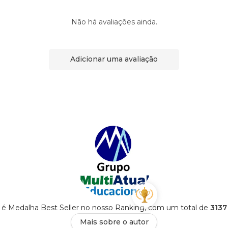
Não há avaliações ainda.
Adicionar uma avaliação
 é Medalha Best Seller no nosso Ranking, com um total de
3137
Mais sobre o autor