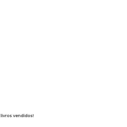
 livros vendidos!