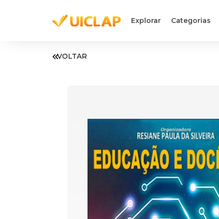
Explorar
Categorias
VOLTAR