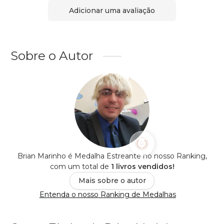
Adicionar uma avaliação
Sobre o Autor
Brian Marinho é Medalha Estreante no nosso Ranking,
com um total de
1 livros vendidos!
Mais sobre o autor
Entenda o nosso Ranking de Medalhas