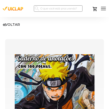
VOLTAR