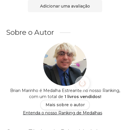
Adicionar uma avaliação
Sobre o Autor
Brian Marinho é Medalha Estreante no nosso Ranking,
com um total de
1 livros vendidos!
Mais sobre o autor
Entenda o nosso Ranking de Medalhas