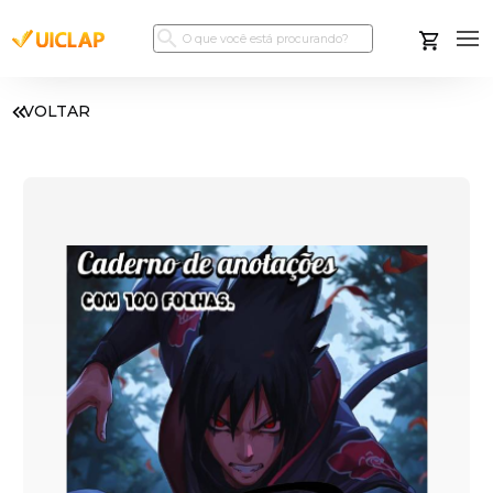
VOLTAR