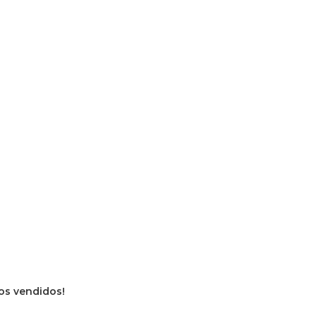
vros vendidos!