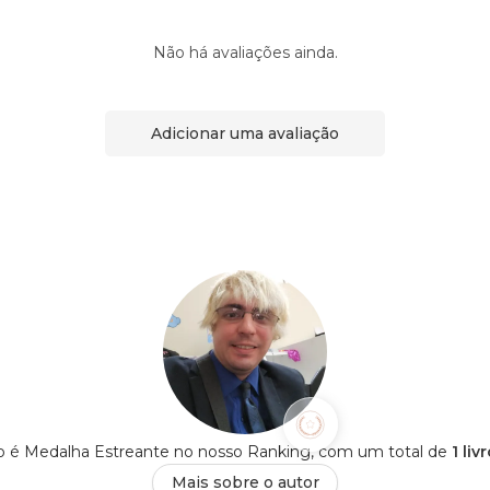
Não há avaliações ainda.
Adicionar uma avaliação
o é Medalha Estreante no nosso Ranking, com um total de
1 li
Mais sobre o autor