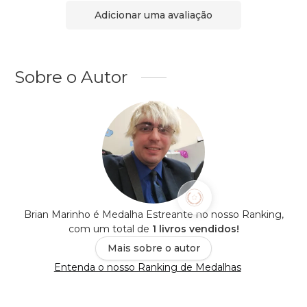
Adicionar uma avaliação
Sobre o Autor
Brian Marinho é Medalha Estreante no nosso Ranking,
com um total de
1 livros vendidos!
Mais sobre o autor
Entenda o nosso Ranking de Medalhas