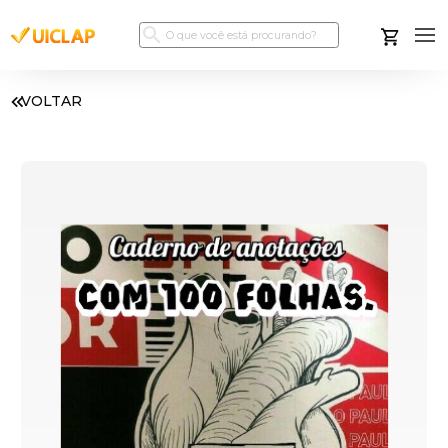
VOLTAR