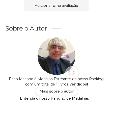
Adicionar uma avaliação
Sobre o Autor
Brian Marinho é Medalha Estreante no nosso Ranking,
com um total de
1 livros vendidos!
Mais sobre o autor
Entenda o nosso Ranking de Medalhas