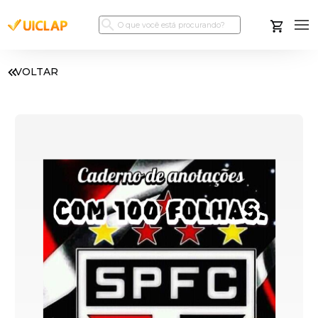
VOLTAR