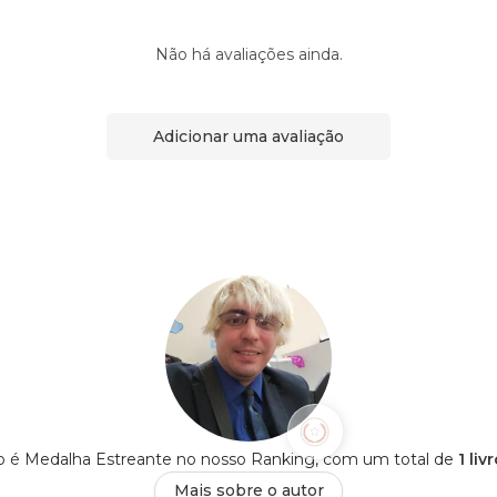
Não há avaliações ainda.
Adicionar uma avaliação
o é Medalha Estreante no nosso Ranking, com um total de
1 li
Mais sobre o autor