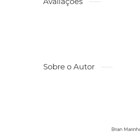
Avaliações
Sobre o Autor
Brian Marinh