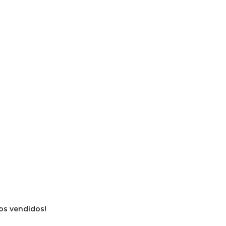
vros vendidos!