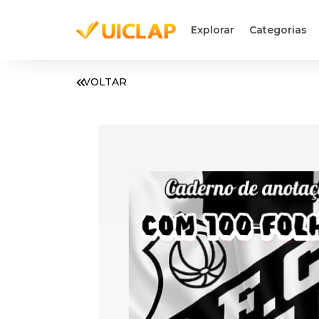
Explorar
Categorias
VOLTAR