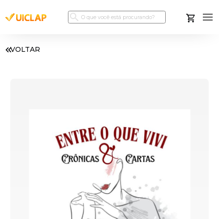
VOLTAR