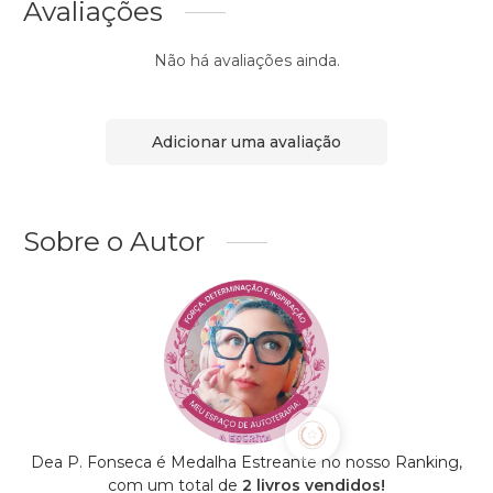
Avaliações
Não há avaliações ainda.
Adicionar uma avaliação
Sobre o Autor
Dea P. Fonseca é Medalha Estreante no nosso Ranking,
com um total de
2 livros vendidos!