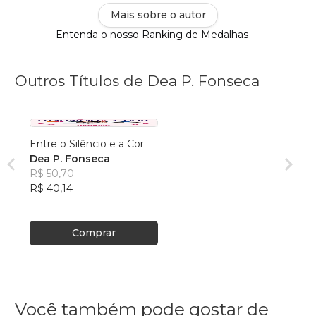
Mais sobre o autor
Entenda o nosso Ranking de Medalhas
Outros Títulos de Dea P. Fonseca
Entre o Silêncio e a Cor
Dea P. Fonseca
R$ 50,70
R$ 40,14
Comprar
Você também pode gostar de