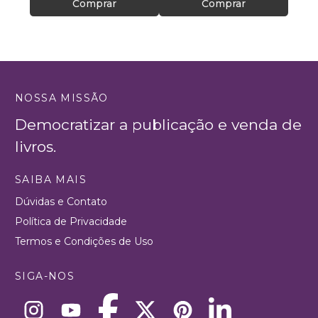
Comprar
Comprar
NOSSA MISSÃO
Democratizar a publicação e venda de
livros.
SAIBA MAIS
Dúvidas e Contato
Política de Privacidade
Termos e Condições de Uso
SIGA-NOS