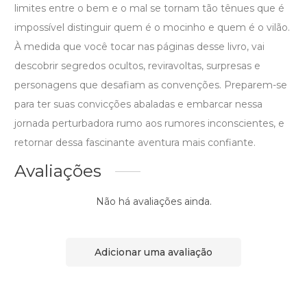
limites entre o bem e o mal se tornam tão tênues que é
impossível distinguir quem é o mocinho e quem é o vilão.
À medida que você tocar nas páginas desse livro, vai
descobrir segredos ocultos, reviravoltas, surpresas e
personagens que desafiam as convenções. Preparem-se
para ter suas convicções abaladas e embarcar nessa
jornada perturbadora rumo aos rumores inconscientes, e
retornar dessa fascinante aventura mais confiante.
Avaliações
Não há avaliações ainda.
Adicionar uma avaliação