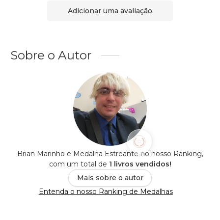
Adicionar uma avaliação
Sobre o Autor
Brian Marinho é Medalha Estreante no nosso Ranking,
com um total de
1 livros vendidos!
Mais sobre o autor
Entenda o nosso Ranking de Medalhas