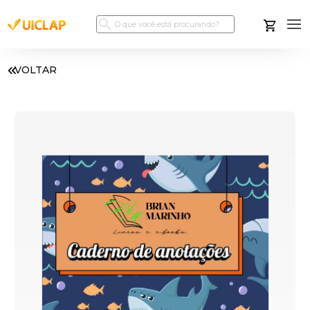
VOLTAR