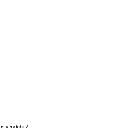
vros vendidos!