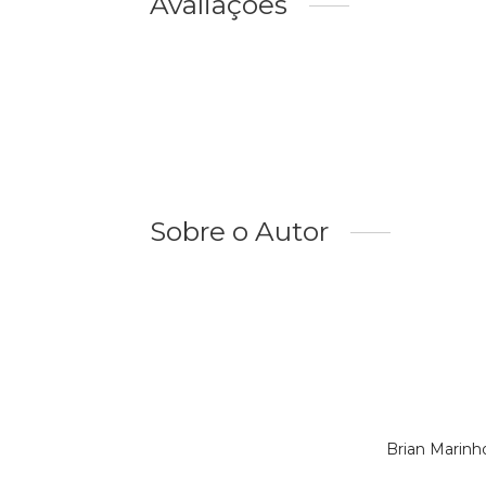
Avaliações
Sobre o Autor
Brian Marinh