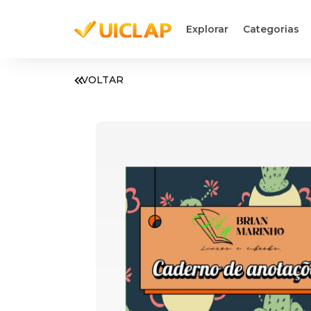
Explorar
Categorias
VOLTAR