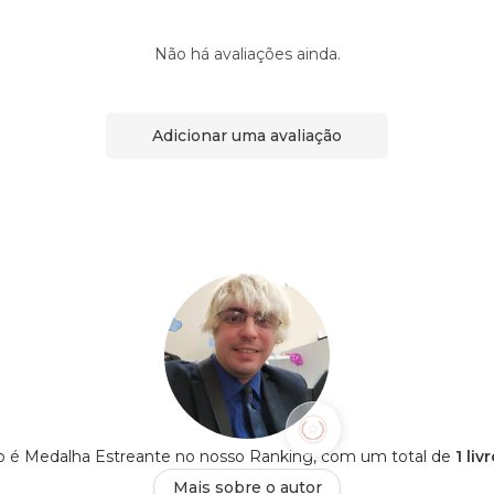
Não há avaliações ainda.
Adicionar uma avaliação
o é Medalha Estreante no nosso Ranking, com um total de
1 li
Mais sobre o autor