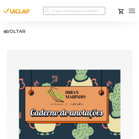
VOLTAR