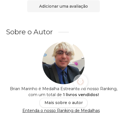
Adicionar uma avaliação
Sobre o Autor
Brian Marinho é Medalha Estreante no nosso Ranking,
com um total de
1 livros vendidos!
Mais sobre o autor
Entenda o nosso Ranking de Medalhas