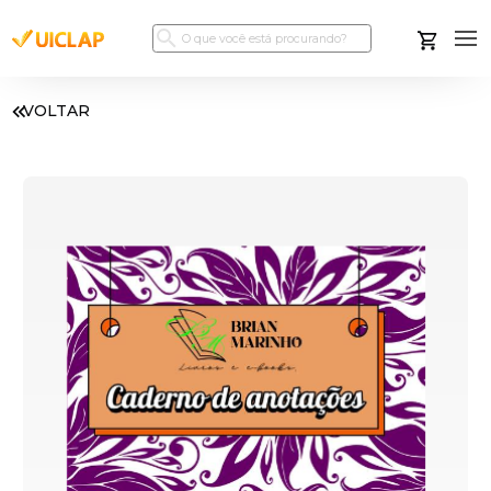
VOLTAR