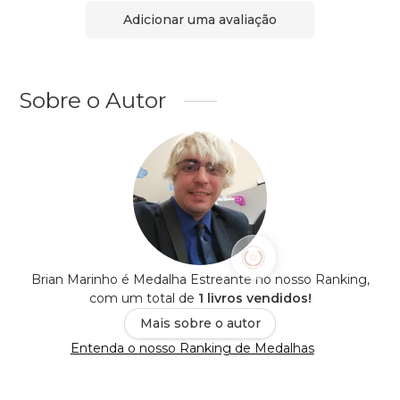
Adicionar uma avaliação
Sobre o Autor
Brian Marinho é Medalha Estreante no nosso Ranking,
com um total de
1 livros vendidos!
Mais sobre o autor
Entenda o nosso Ranking de Medalhas