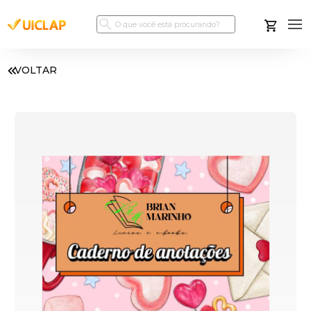
VOLTAR