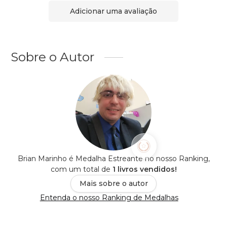
Adicionar uma avaliação
Sobre o Autor
Brian Marinho é Medalha Estreante no nosso Ranking,
com um total de
1 livros vendidos!
Mais sobre o autor
Entenda o nosso Ranking de Medalhas