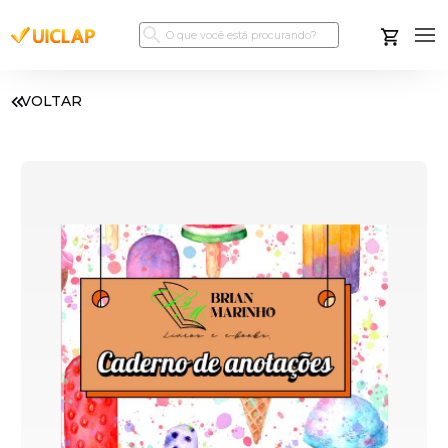
VOLTAR