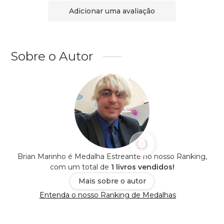
Adicionar uma avaliação
Sobre o Autor
Brian Marinho é Medalha Estreante no nosso Ranking,
com um total de
1 livros vendidos!
Mais sobre o autor
Entenda o nosso Ranking de Medalhas