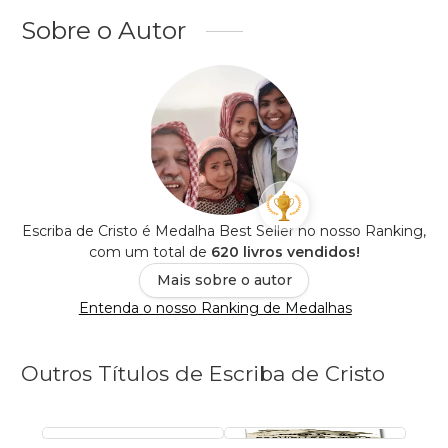
Sobre o Autor
Escriba de Cristo é Medalha Best Seller no nosso Ranking,
com um total de
620 livros vendidos!
Mais sobre o autor
Entenda o nosso Ranking de Medalhas
Outros Títulos de Escriba de Cristo