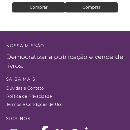
Comprar
Comprar
NOSSA MISSÃO
Democratizar a publicação e venda de
livros.
SAIBA MAIS
Dúvidas e Contato
Política de Privacidade
Termos e Condições de Uso
SIGA-NOS