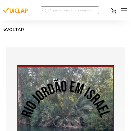
VOLTAR