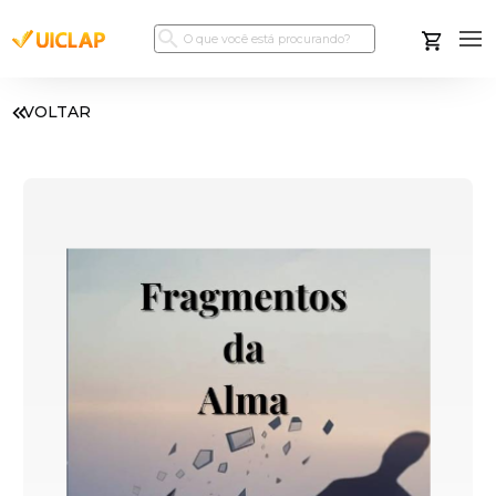
VOLTAR