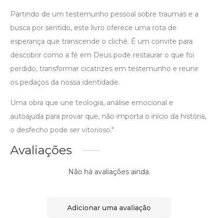
Partindo de um testemunho pessoal sobre traumas e a
busca por sentido, este livro oferece uma rota de
esperança que transcende o clichê. É um convite para
descobrir como a fé em Deus pode restaurar o que foi
perdido, transformar cicatrizes em testemunho e reunir
os pedaços da nossa identidade.
Uma obra que une teologia, análise emocional e
autoajuda para provar que, não importa o início da história,
o desfecho pode ser vitorioso."
Avaliações
Não há avaliações ainda.
Adicionar uma avaliação