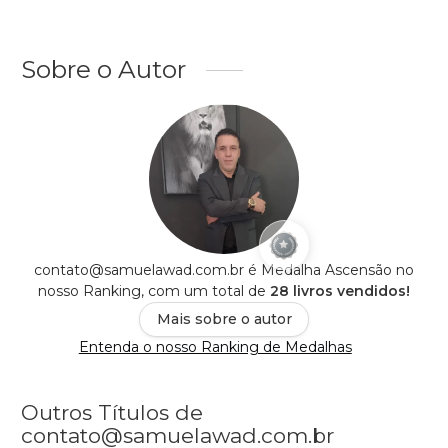
Sobre o Autor
contato@samuelawad.com.br é Medalha Ascensão no
nosso Ranking, com um total de
28 livros vendidos!
Mais sobre o autor
Entenda o nosso Ranking de Medalhas
Outros Títulos de
contato@samuelawad.com.br