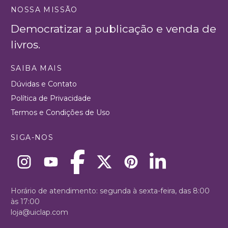
NOSSA MISSÃO
Democratizar a publicação e venda de
livros.
SAIBA MAIS
Dúvidas e Contato
Política de Privacidade
Termos e Condições de Uso
SIGA-NOS
Horário de atendimento: segunda à sexta-feira, das 8:00
às 17:00
loja@uiclap.com