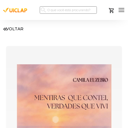
VOLTAR