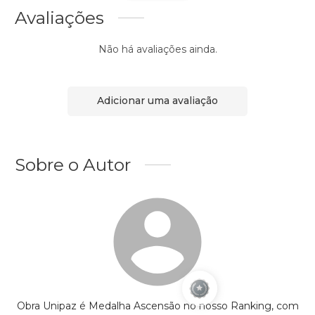
Avaliações
Não há avaliações ainda.
Adicionar uma avaliação
Sobre o Autor
Obra Unipaz é Medalha Ascensão no nosso Ranking, com