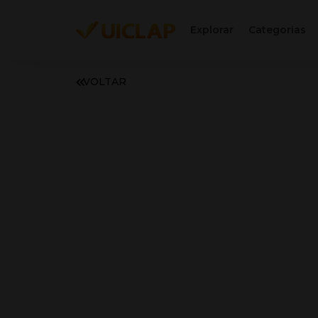
Explorar
Categorias
VOLTAR