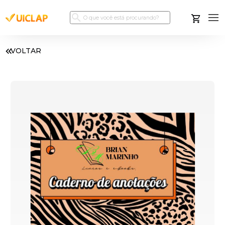
VOLTAR