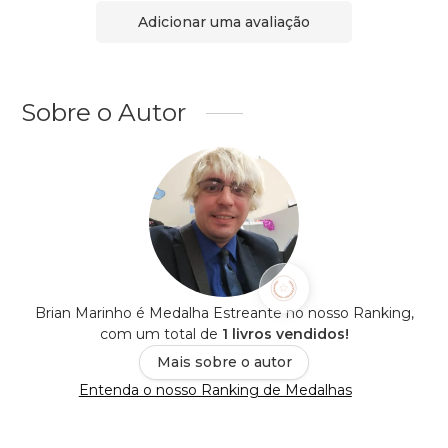
Adicionar uma avaliação
Sobre o Autor
Brian Marinho é Medalha Estreante no nosso Ranking,
com um total de
1 livros vendidos!
Mais sobre o autor
Entenda o nosso Ranking de Medalhas