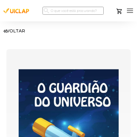
VOLTAR