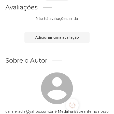
Avaliações
Não há avaliações ainda.
Adicionar uma avaliação
Sobre o Autor
carmeliadia@yahoo.com.br é Medalha Estreante no nosso