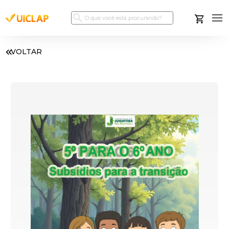
VOLTAR