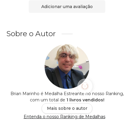
Adicionar uma avaliação
Sobre o Autor
Brian Marinho é Medalha Estreante no nosso Ranking,
com um total de
1 livros vendidos!
Mais sobre o autor
Entenda o nosso Ranking de Medalhas