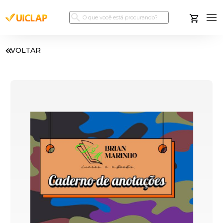
VOLTAR