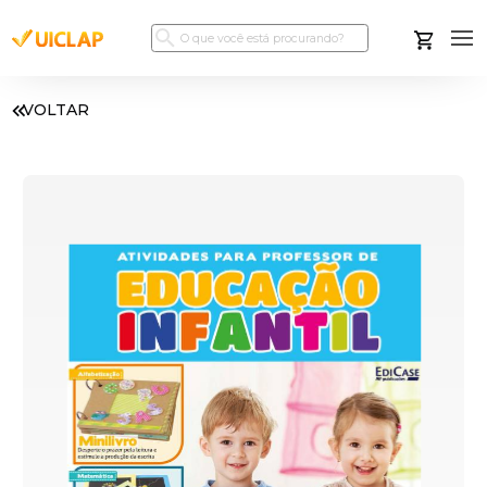
VOLTAR