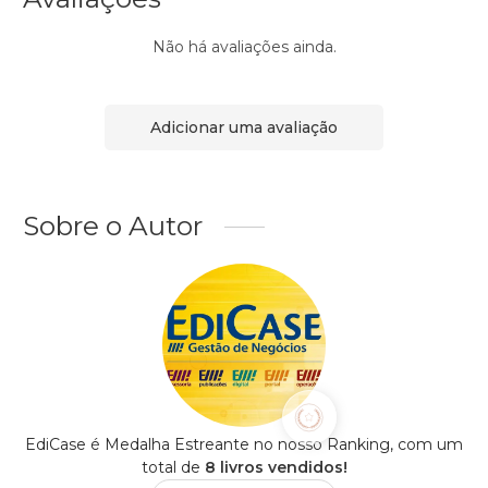
Não há avaliações ainda.
Adicionar uma avaliação
Sobre o Autor
EdiCase é Medalha Estreante no nosso Ranking, com um
total de
8 livros vendidos!