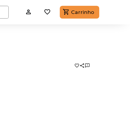
Carrinho