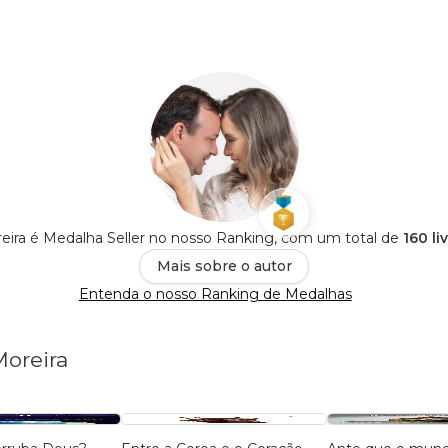
eira é Medalha Seller no nosso Ranking, com um total de
160 li
Mais sobre o autor
Entenda o nosso Ranking de Medalhas
Moreira