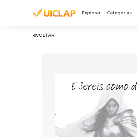
Explorar
Categorias
VOLTAR