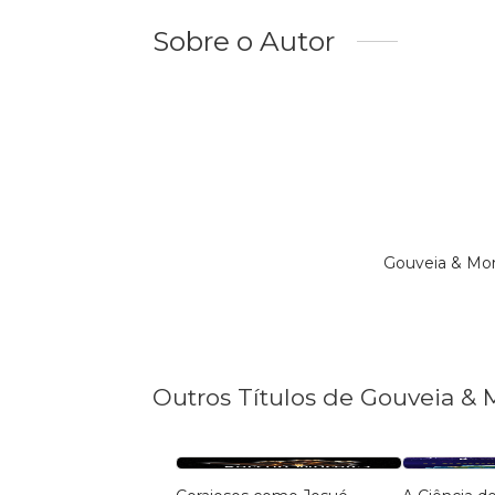
Sobre o Autor
Gouveia & Mor
Outros Títulos de Gouveia & 