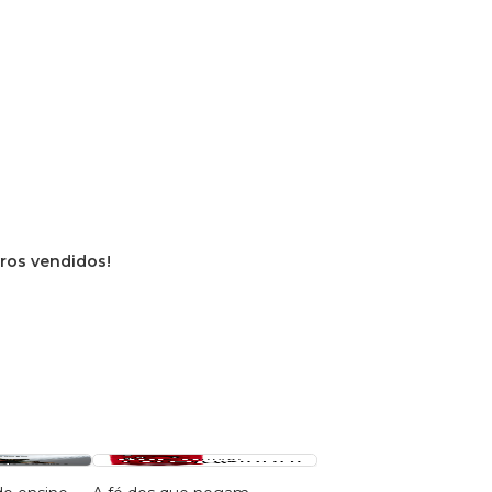
vros vendidos!