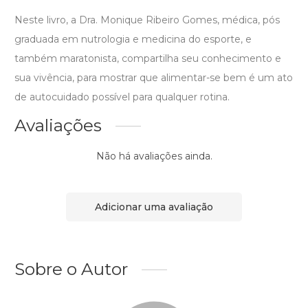
Neste livro, a Dra. Monique Ribeiro Gomes, médica, pós
graduada em nutrologia e medicina do esporte, e
também maratonista, compartilha seu conhecimento e
sua vivência, para mostrar que alimentar-se bem é um ato
de autocuidado possível para qualquer rotina.
Avaliações
Não há avaliações ainda.
Adicionar uma avaliação
Sobre o Autor