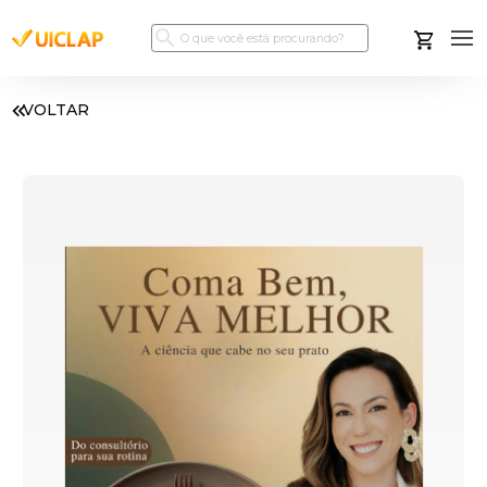
VOLTAR