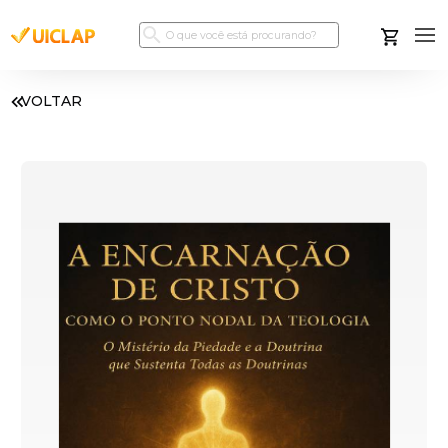
VOLTAR