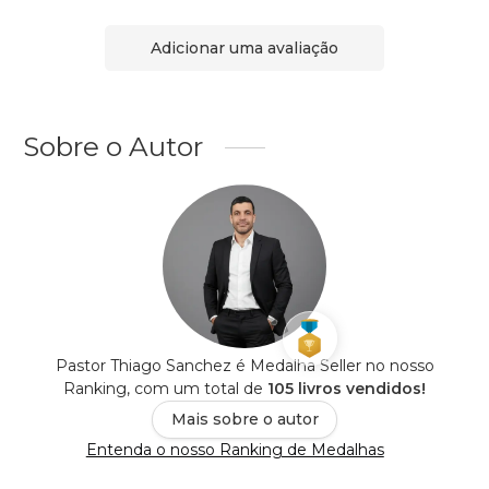
Adicionar uma avaliação
Sobre o Autor
Pastor Thiago Sanchez é Medalha Seller no nosso
Ranking, com um total de
105 livros vendidos!
Mais sobre o autor
Entenda o nosso Ranking de Medalhas