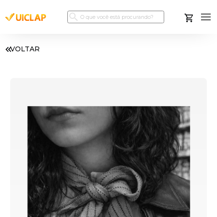
VOLTAR