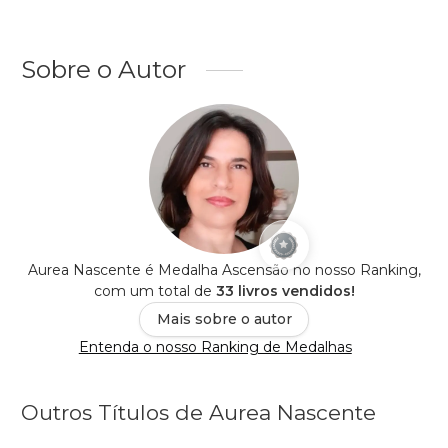
Sobre o Autor
Aurea Nascente é Medalha Ascensão no nosso Ranking,
com um total de
33 livros vendidos!
Mais sobre o autor
Entenda o nosso Ranking de Medalhas
Outros Títulos de Aurea Nascente