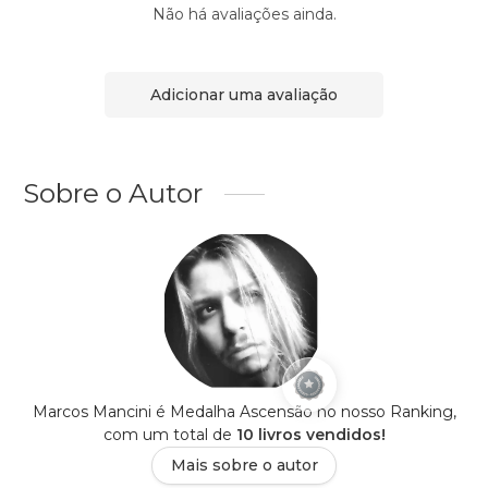
Não há avaliações ainda.
Adicionar uma avaliação
Sobre o Autor
Marcos Mancini é Medalha Ascensão no nosso Ranking,
com um total de
10 livros vendidos!
Mais sobre o autor