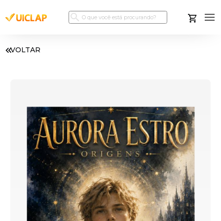
VOLTAR